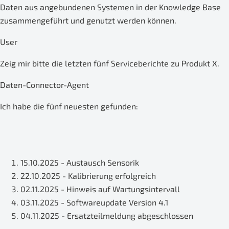
Daten aus angebundenen Systemen in der Knowledge Base
zusammengeführt und genutzt werden können.
User
Zeig mir bitte die letzten fünf Serviceberichte zu Produkt X.
Daten-Connector-Agent
Ich habe die fünf neuesten gefunden:
15.10.2025 - Austausch Sensorik
22.10.2025 - Kalibrierung erfolgreich
02.11.2025 - Hinweis auf Wartungsintervall
03.11.2025 - Softwareupdate Version 4.1
04.11.2025 - Ersatzteilmeldung abgeschlossen