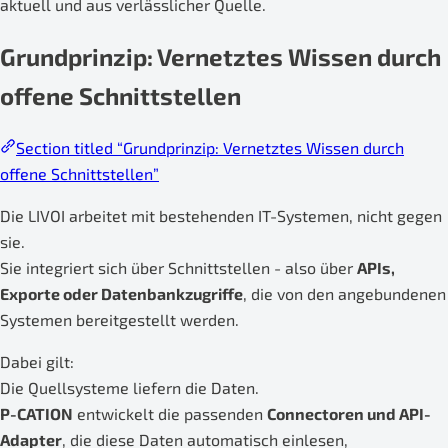
aktuell und aus verlässlicher Quelle.
Grundprinzip: Vernetztes Wissen durch
offene Schnittstellen
Section titled “Grundprinzip: Vernetztes Wissen durch
offene Schnittstellen”
Die LIVOI arbeitet mit bestehenden IT-Systemen, nicht gegen
sie.
Sie integriert sich über Schnittstellen - also über
APIs,
Exporte oder Datenbankzugriffe
, die von den angebundenen
Systemen bereitgestellt werden.
Dabei gilt:
Die Quellsysteme liefern die Daten.
P-CATION
entwickelt die passenden
Connectoren und API-
Adapter
, die diese Daten automatisch einlesen,