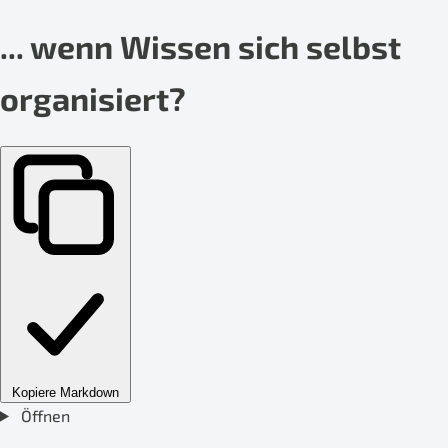
... wenn Wissen sich selbst
organisiert?
Kopiere Markdown
Öffnen