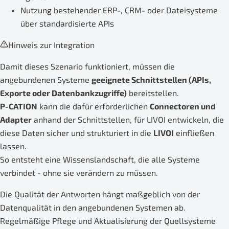
Nutzung bestehender ERP-, CRM- oder Dateisysteme
über standardisierte APIs
Hinweis zur Integration
Damit dieses Szenario funktioniert, müssen die
angebundenen Systeme
geeignete Schnittstellen (APIs,
Exporte oder Datenbankzugriffe)
bereitstellen.
P-CATION
kann die dafür erforderlichen
Connectoren und
Adapter
anhand der Schnittstellen, für LIVOI entwickeln, die
diese Daten sicher und strukturiert in die
LIVOI
einfließen
lassen.
So entsteht eine Wissenslandschaft, die alle Systeme
verbindet - ohne sie verändern zu müssen.
Die Qualität der Antworten hängt maßgeblich von der
Datenqualität in den angebundenen Systemen ab.
Regelmäßige Pflege und Aktualisierung der Quellsysteme