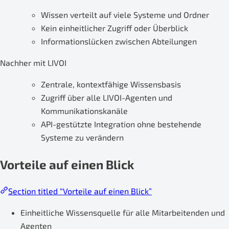
Wissen verteilt auf viele Systeme und Ordner
Kein einheitlicher Zugriff oder Überblick
Informationslücken zwischen Abteilungen
Nachher mit LIVOI
Zentrale, kontextfähige Wissensbasis
Zugriff über alle LIVOI-Agenten und
Kommunikationskanäle
API-gestützte Integration ohne bestehende
Systeme zu verändern
Vorteile auf einen Blick
Section titled “Vorteile auf einen Blick”
Einheitliche Wissensquelle für alle Mitarbeitenden und
Agenten