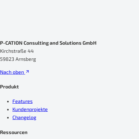
P-CATION Consulting and Solutions GmbH
Kirchstraße 44
59823 Arnsberg
Nach oben
Produkt
Features
Kundenprojekte
Changelog
Ressourcen