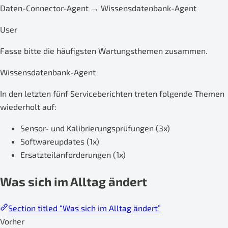
Daten-Connector-Agent → Wissensdatenbank-Agent
User
Fasse bitte die häufigsten Wartungsthemen zusammen.
Wissensdatenbank-Agent
In den letzten fünf Serviceberichten treten folgende Themen
wiederholt auf:
Sensor- und Kalibrierungsprüfungen (3x)
Softwareupdates (1x)
Ersatzteilanforderungen (1x)
Was sich im Alltag ändert
Section titled “Was sich im Alltag ändert”
Vorher