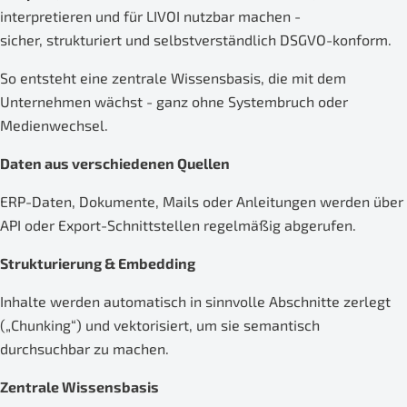
interpretieren und für LIVOI nutzbar machen -
sicher, strukturiert und selbstverständlich DSGVO-konform.
So entsteht eine zentrale Wissensbasis, die mit dem
Unternehmen wächst - ganz ohne Systembruch oder
Medienwechsel.
Daten aus verschiedenen Quellen
ERP-Daten, Dokumente, Mails oder Anleitungen werden über
API oder Export-Schnittstellen regelmäßig abgerufen.
Strukturierung & Embedding
Inhalte werden automatisch in sinnvolle Abschnitte zerlegt
(„Chunking“) und vektorisiert, um sie semantisch
durchsuchbar zu machen.
Zentrale Wissensbasis