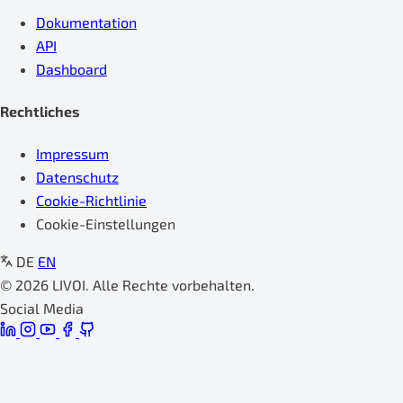
Dokumentation
API
Dashboard
Rechtliches
Impressum
Datenschutz
Cookie-Richtlinie
Cookie-Einstellungen
DE
EN
© 2026 LIVOI. Alle Rechte vorbehalten.
Social Media