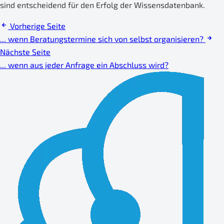
sind entscheidend für den Erfolg der Wissensdatenbank.
Vorherige Seite
... wenn Beratungstermine sich von selbst organisieren?
Nächste Seite
... wenn aus jeder Anfrage ein Abschluss wird?