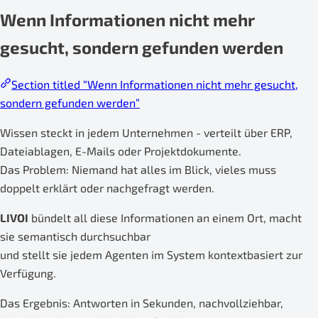
Wenn Informationen nicht mehr
gesucht, sondern gefunden werden
Section titled “Wenn Informationen nicht mehr gesucht,
sondern gefunden werden”
Wissen steckt in jedem Unternehmen - verteilt über ERP,
Dateiablagen, E-Mails oder Projektdokumente.
Das Problem: Niemand hat alles im Blick, vieles muss
doppelt erklärt oder nachgefragt werden.
LIVOI
bündelt all diese Informationen an einem Ort, macht
sie semantisch durchsuchbar
und stellt sie jedem Agenten im System kontextbasiert zur
Verfügung.
Das Ergebnis: Antworten in Sekunden, nachvollziehbar,