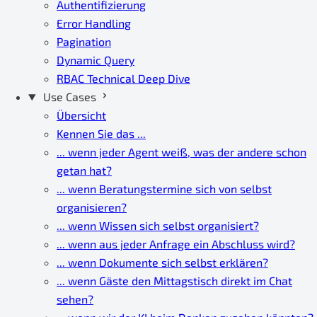
Authentifizierung
Error Handling
Pagination
Dynamic Query
RBAC Technical Deep Dive
Use Cases
Übersicht
Kennen Sie das ...
... wenn jeder Agent weiß, was der andere schon
getan hat?
... wenn Beratungstermine sich von selbst
organisieren?
... wenn Wissen sich selbst organisiert?
... wenn aus jeder Anfrage ein Abschluss wird?
... wenn Dokumente sich selbst erklären?
... wenn Gäste den Mittagstisch direkt im Chat
sehen?