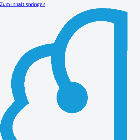
Zum Inhalt springen