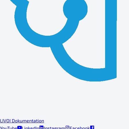
LIVOI Dokumentation
YouTube
LinkedIn
Instagram
Facebook