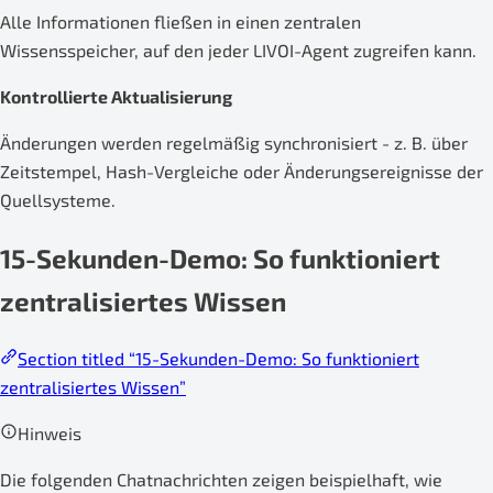
Alle Informationen fließen in einen zentralen
Wissensspeicher, auf den jeder LIVOI-Agent zugreifen kann.
Kontrollierte Aktualisierung
Änderungen werden regelmäßig synchronisiert - z. B. über
Zeitstempel, Hash-Vergleiche oder Änderungsereignisse der
Quellsysteme.
15-Sekunden-Demo: So funktioniert
zentralisiertes Wissen
Section titled “15-Sekunden-Demo: So funktioniert
zentralisiertes Wissen”
Hinweis
Die folgenden Chatnachrichten zeigen beispielhaft, wie