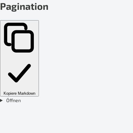
Pagination
Kopiere Markdown
Öffnen