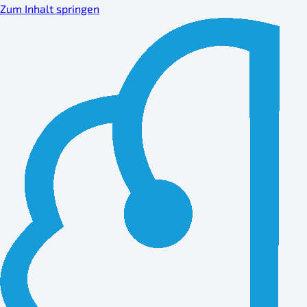
Zum Inhalt springen