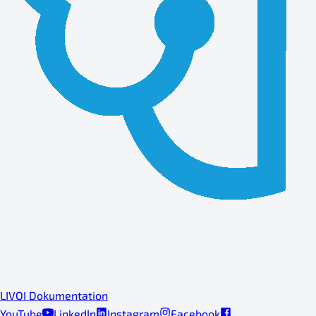
LIVOI Dokumentation
YouTube
LinkedIn
Instagram
Facebook