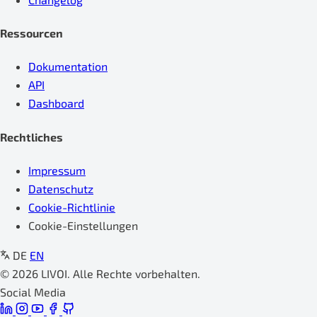
Ressourcen
Dokumentation
API
Dashboard
Rechtliches
Impressum
Datenschutz
Cookie-Richtlinie
Cookie-Einstellungen
DE
EN
© 2026 LIVOI. Alle Rechte vorbehalten.
Social Media