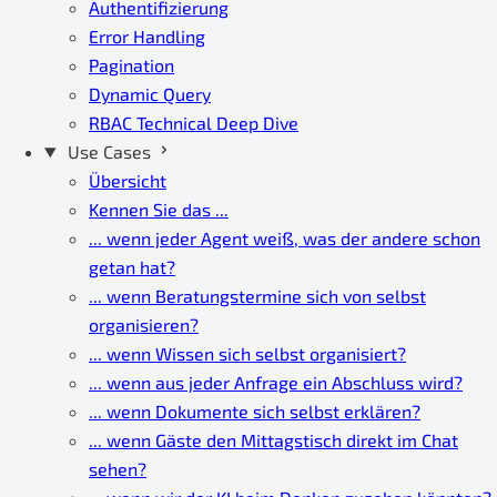
Authentifizierung
Error Handling
Pagination
Dynamic Query
RBAC Technical Deep Dive
Use Cases
Übersicht
Kennen Sie das ...
... wenn jeder Agent weiß, was der andere schon
getan hat?
... wenn Beratungstermine sich von selbst
organisieren?
... wenn Wissen sich selbst organisiert?
... wenn aus jeder Anfrage ein Abschluss wird?
... wenn Dokumente sich selbst erklären?
... wenn Gäste den Mittagstisch direkt im Chat
sehen?