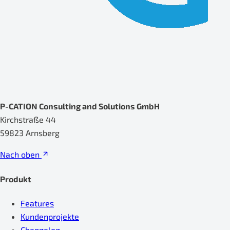
P-CATION Consulting and Solutions GmbH
Kirchstraße 44
59823 Arnsberg
Nach oben
Produkt
Features
Kundenprojekte
Changelog