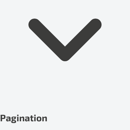
Pagination